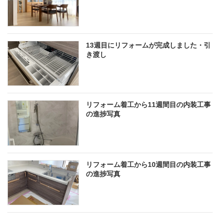
13週目にリフォームが完成しました・引
き渡し
リフォーム着工から11週間目の内装工事
の進捗写真
リフォーム着工から10週間目の内装工事
の進捗写真