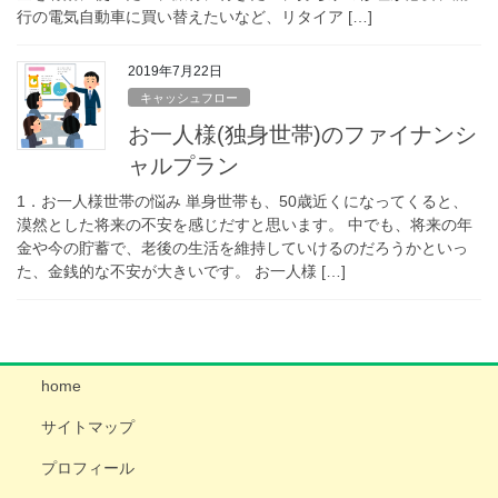
行の電気自動車に買い替えたいなど、リタイア […]
2019年7月22日
キャッシュフロー
お一人様(独身世帯)のファイナンシ
ャルプラン
1．お一人様世帯の悩み 単身世帯も、50歳近くになってくると、
漠然とした将来の不安を感じだすと思います。 中でも、将来の年
金や今の貯蓄で、老後の生活を維持していけるのだろうかといっ
た、金銭的な不安が大きいです。 お一人様 […]
home
サイトマップ
プロフィール