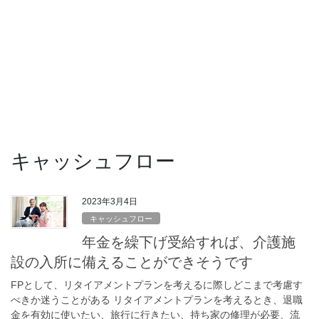
キャッシュフロー
2023年3月4日
キャッシュフロー
年金を繰下げ受給すれば、介護施
設の入所に備えることができそうです
FPとして、リタイアメントプランを考えるに際しどこまで考慮す
べきか迷うことがある リタイアメントプランを考えるとき、退職
金を有効に使いたい、旅行に行きたい、持ち家の修理が必要、流