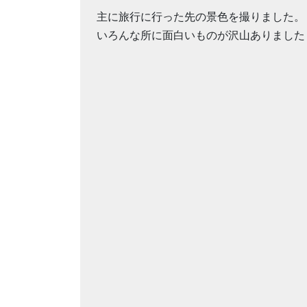
主に旅行に行った先の景色を撮りました。
いろんな所に面白いものが沢山ありました