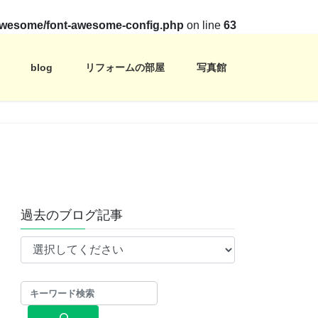
t-awesome/font-awesome-config.php
on line
63
blog
リフォームの部屋
写真館
過去のブログ記事