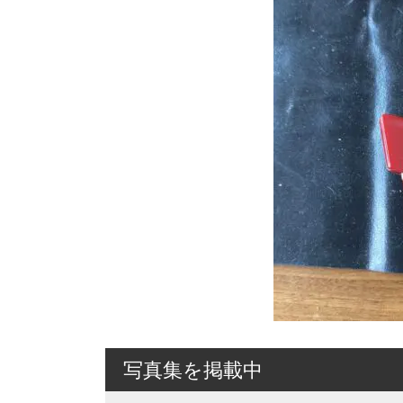
写真集を掲載中