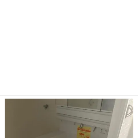
2022年1月9日
/ 最終更新日時 :
2023年3月18日
IMG_6444