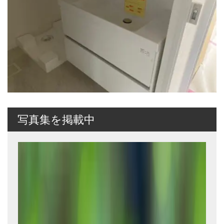
写真集を掲載中