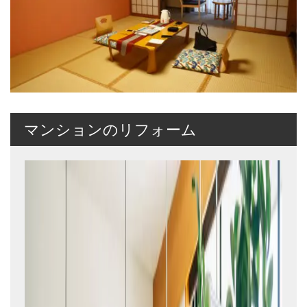
マンションのリフォーム