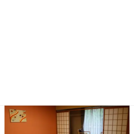
2019年4月22日
/ 最終更新日時 :
2023年3月18日
DSC01848