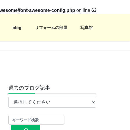
t-awesome/font-awesome-config.php
on line
63
blog
リフォームの部屋
写真館
過去のブログ記事