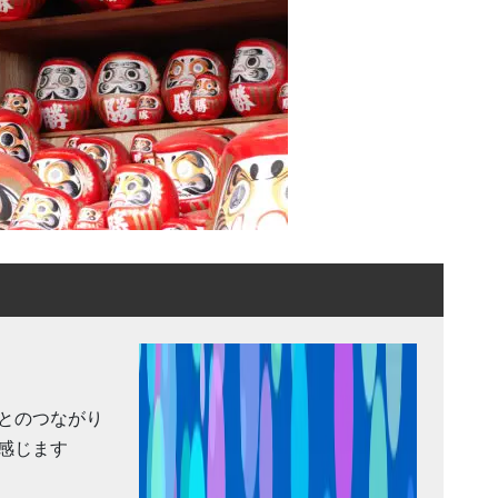
とのつながり
感じます