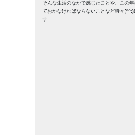
そんな生活のなかで感じたことや、この年
ておかなければならないことなど時々(^^;
す