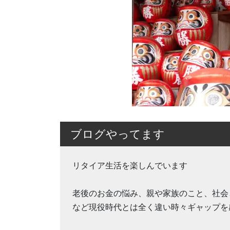
ブログやってます
リタイア生活を楽しんでいます
老後のお金の悩み、親や家族のこと、社会
など現役時代とは全く違い時々ギャップを