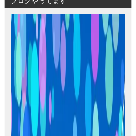
ブログやってます