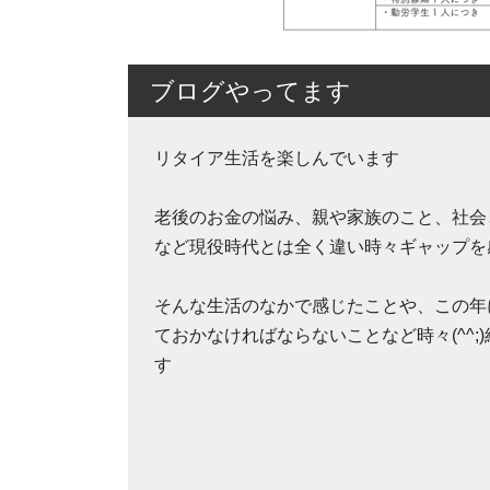
ブログやってます
リタイア生活を楽しんでいます
老後のお金の悩み、親や家族のこと、社会
など現役時代とは全く違い時々ギャップを
そんな生活のなかで感じたことや、この年
ておかなければならないことなど時々(^^;
す