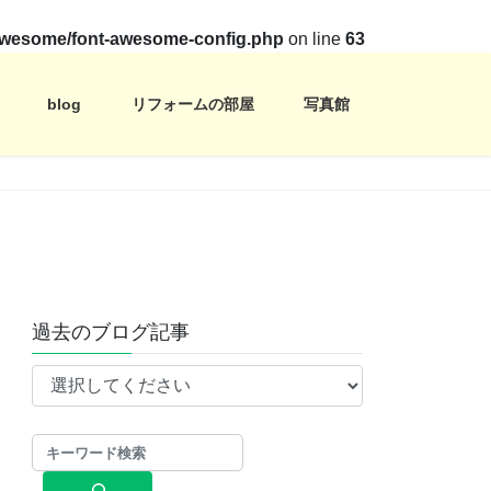
t-awesome/font-awesome-config.php
on line
63
blog
リフォームの部屋
写真館
過去のブログ記事