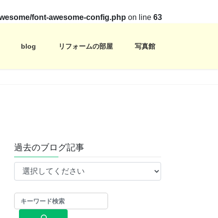
t-awesome/font-awesome-config.php
on line
63
blog
リフォームの部屋
写真館
過去のブログ記事