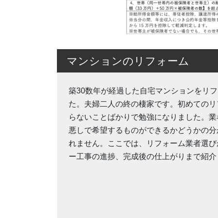
マンションのリフォーム
築30数年が経過した自宅マンションをリ
た。夫婦二人の終の棲家です。初めてのリ
らないことばかりで勉強になりました。業
悪しで希望するものができるかどうかの分
れません。ここでは、リフォーム業者選び
ー工事の進捗、完成後の仕上がりまで紹介